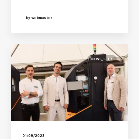
by webmaster
NEWS_SILEX
01/09/2023