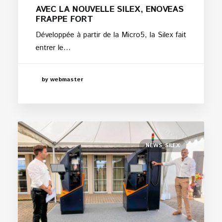
AVEC LA NOUVELLE SILEX, ENOVEAS
FRAPPE FORT
Développée à partir de la Micro5, la Silex fait
entrer le…
by webmaster
NEWS_SILEX