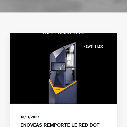
NEWS_SILEX
18/11/2024
ENOVEAS REMPORTE LE RED DOT