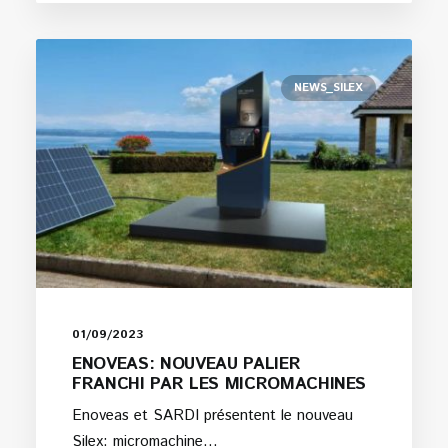
NEWS_SILEX
01/09/2023
ENOVEAS: NOUVEAU PALIER
FRANCHI PAR LES MICROMACHINES
Enoveas et SARDI présentent le nouveau
Silex: micromachine…