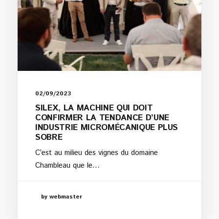
02/09/2023
SILEX, LA MACHINE QUI DOIT
CONFIRMER LA TENDANCE D’UNE
INDUSTRIE MICROMÉCANIQUE PLUS
SOBRE
C’est au milieu des vignes du domaine
Chambleau que le…
by webmaster