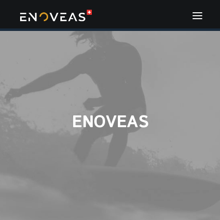
ENOVEAS