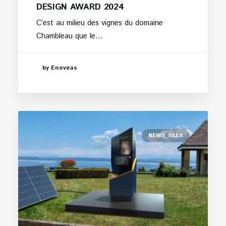
DESIGN AWARD 2024
C’est au milieu des vignes du domaine
Chambleau que le…
by Enoveas
NEWS_SILEX